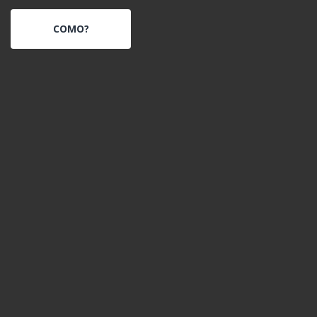
COMO?