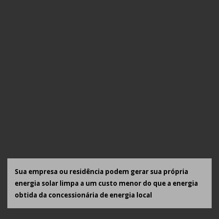
Sua empresa ou residência podem gerar sua própria
energia solar limpa a um custo menor do que a energia
obtida da concessionária de energia local